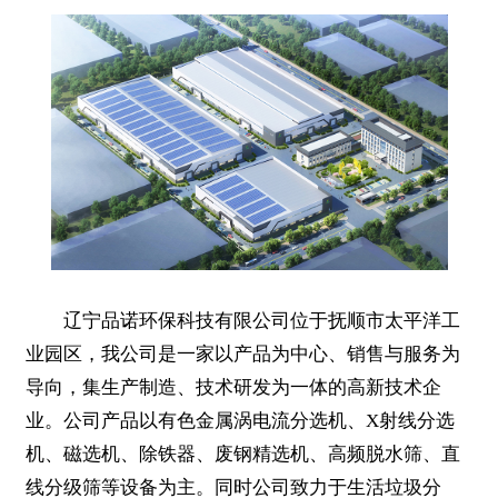
辽宁品诺环保科技有限公司位于抚顺市太平洋工
业园区，我公司是一家以产品为中心、销售与服务为
导向，集生产制造、技术研发为一体的高新技术企
业。公司产品以有色金属涡电流分选机、X射线分选
机、磁选机、除铁器、废钢精选机、高频脱水筛、直
线分级筛等设备为主。同时公司致力于生活垃圾分