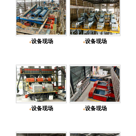
设备现场
设备现场
设备现场
设备现场