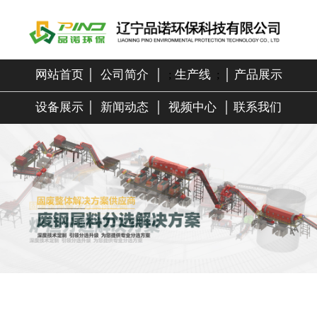
网站首页
│
公司简介
│
;
生产线
;
│
产品展示
设备展示
│
新闻动态
│
视频中心
│
联系我们