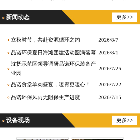
新闻动态
更多>>
立秋时节，共赴资源循环之约
2026/8/7
品诺环保夏日海滩团建活动圆满落幕
2026/8/1
沈抚示范区领导调研品诺环保装备产
2026/7/25
业园
品诺食堂羊肉盛宴，暖胃更暖心！
2026/7/22
品诺环保风雨无阻保生产进度
2026/7/15
设备现场
更多>>