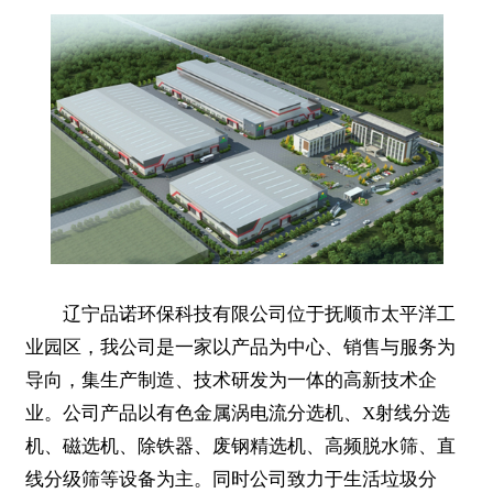
辽宁品诺环保科技有限公司位于抚顺市太平洋工
业园区，我公司是一家以产品为中心、销售与服务为
导向，集生产制造、技术研发为一体的高新技术企
业。公司产品以有色金属涡电流分选机、X射线分选
机、磁选机、除铁器、废钢精选机、高频脱水筛、直
线分级筛等设备为主。同时公司致力于生活垃圾分