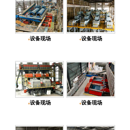
设备现场
设备现场
设备现场
设备现场