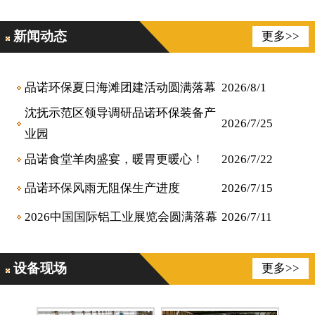
新闻动态
更多>>
品诺环保夏日海滩团建活动圆满落幕
2026/8/1
沈抚示范区领导调研品诺环保装备产
2026/7/25
业园
品诺食堂羊肉盛宴，暖胃更暖心！
2026/7/22
品诺环保风雨无阻保生产进度
2026/7/15
2026中国国际铝工业展览会圆满落幕
2026/7/11
设备现场
更多>>