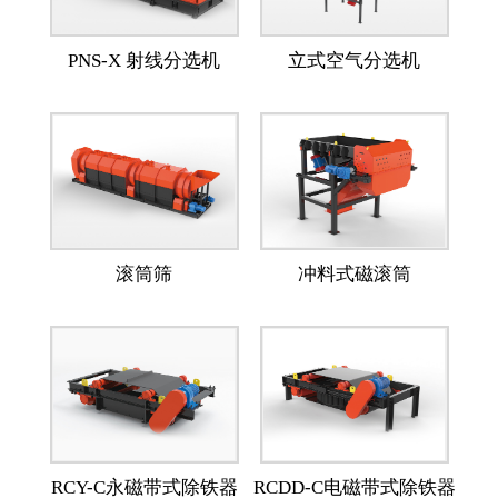
PNS-X 射线分选机
立式空气分选机
滚筒筛
冲料式磁滚筒
RCY-C永磁带式除铁器
RCDD-C电磁带式除铁器